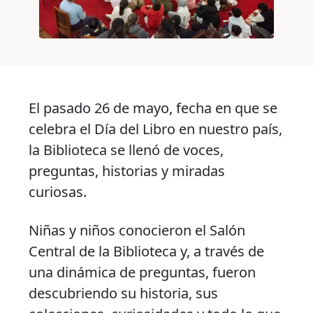
El pasado 26 de mayo, fecha en que se
celebra el Día del Libro en nuestro país,
la Biblioteca se llenó de voces,
preguntas, historias y miradas
curiosas.
Niñas y niños conocieron el Salón
Central de la Biblioteca y, a través de
una dinámica de preguntas, fueron
descubriendo su historia, sus