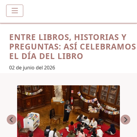
ENTRE LIBROS, HISTORIAS Y
PREGUNTAS: ASÍ CELEBRAMOS
EL DÍA DEL LIBRO
02 de junio del 2026