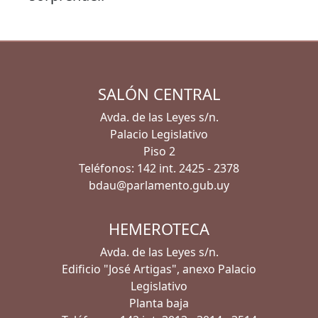
SALÓN CENTRAL
Avda. de las Leyes s/n.
Palacio Legislativo
Piso 2
Teléfonos: 142 int. 2425 - 2378
bdau@parlamento.gub.uy
HEMEROTECA
Avda. de las Leyes s/n.
Edificio "José Artigas", anexo Palacio
Legislativo
Planta baja