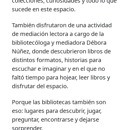
colecciones, curiosidades y todo lo que
sucede en este espacio.
También disfrutaron de una actividad
de mediación lectora a cargo de la
bibliotecóloga y mediadora Débora
Núñez, donde descubrieron libros de
distintos formatos, historias para
escuchar e imaginar y en el que no
faltó tiempo para hojear, leer libros y
disfrutar del espacio.
Porque las bibliotecas también son
eso: lugares para descubrir, jugar,
preguntar, encontrarse y dejarse
sorprender.