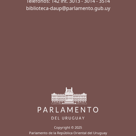
Teléfonos: 142 int. 3013 - 3014 - 3514
biblioteca-daup@parlamento.gub.uy
Copyright © 2025
Parlamento de la República Oriental del Uruguay