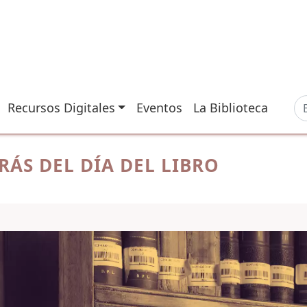
Recursos Digitales
Eventos
La Biblioteca
RÁS DEL DÍA DEL LIBRO