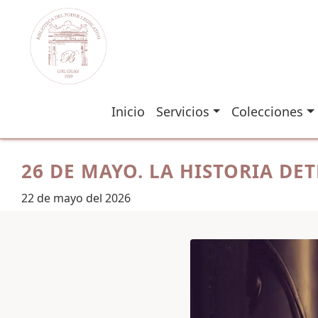
Inicio
Servicios
Colecciones
26 DE MAYO. LA HISTORIA DET
22 de mayo del 2026