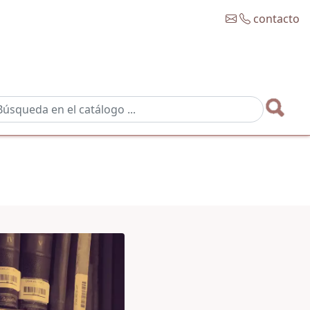
contacto