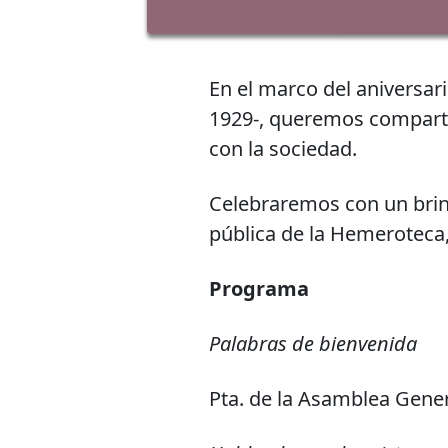
En el marco del aniversari
1929-, queremos compartir
con la sociedad.
Celebraremos con un brind
pública de la Hemeroteca
Programa
Palabras de bienvenida
Pta. de la Asamblea Gener