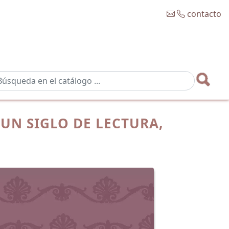
contacto
 UN SIGLO DE LECTURA,