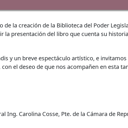
o de la creación de la Biblioteca del Poder Legis
 la presentación del libro que cuenta su historia
is y un breve espectáculo artístico, e invitamos
, con el deseo de que nos acompañen en esta ta
al Ing. Carolina Cosse, Pte. de la Cámara de Re