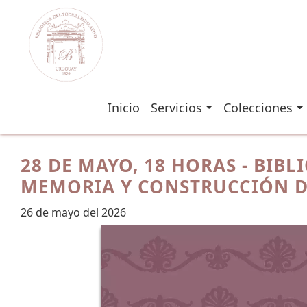
Inicio
Servicios
Colecciones
28 DE MAYO, 18 HORAS - BIBL
MEMORIA Y CONSTRUCCIÓN 
26 de mayo del 2026