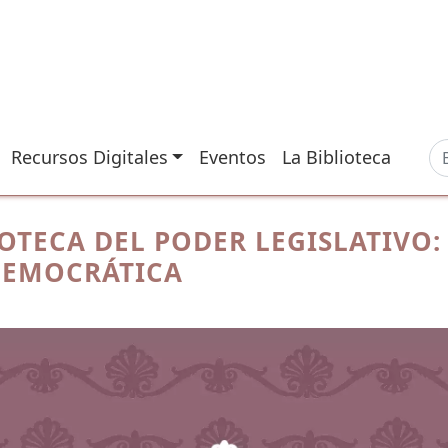
Recursos Digitales
Eventos
La Biblioteca
IOTECA DEL PODER LEGISLATIVO:
DEMOCRÁTICA