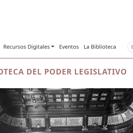
Recursos Digitales
Eventos
La Biblioteca
IOTECA DEL PODER LEGISLATIVO