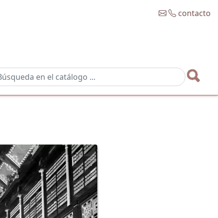
contacto