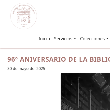
Inicio
Servicios
Colecciones
96º ANIVERSARIO DE LA BIBL
30 de mayo del 2025